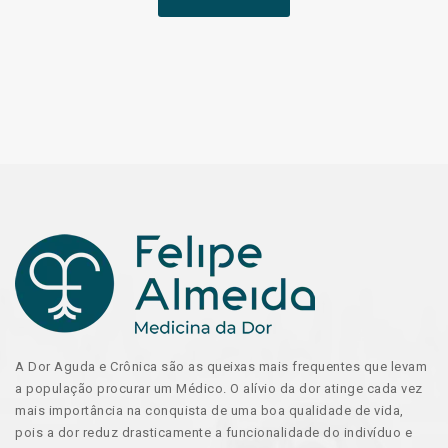
A Dor Aguda e Crônica são as queixas mais frequentes que levam
a população procurar um Médico. O alívio da dor atinge cada vez
mais importância na conquista de uma boa qualidade de vida,
pois a dor reduz drasticamente a funcionalidade do indivíduo e