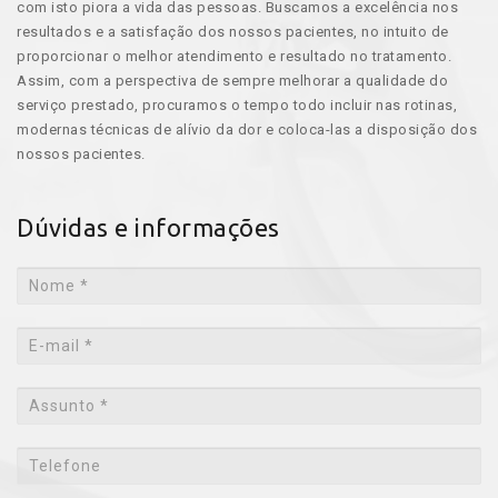
com isto piora a vida das pessoas. Buscamos a excelência nos
resultados e a satisfação dos nossos pacientes, no intuito de
proporcionar o melhor atendimento e resultado no tratamento.
Assim, com a perspectiva de sempre melhorar a qualidade do
serviço prestado, procuramos o tempo todo incluir nas rotinas,
modernas técnicas de alívio da dor e coloca-las a disposição dos
nossos pacientes.
Dúvidas e informações